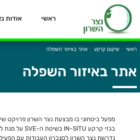
ראשי
אודות נצ
-
-
ראשי
שיקום קרקע
אתר באיזור השפלה
אתר באיזור השפלה
מפעל ביטחוני בו מבצעת נצר השרון פרויקט שיק
בגזי קרקע TU
נדרשת נצר השרון לסנכרון העבודות עם הפעילו