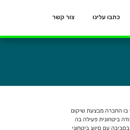
כתבו עלינו
צור קשר
י בו החברה מבצעת שיקום
ביבת עבודה ביטחונית פעילה בה
סביבה עם סיווג ביטחוני