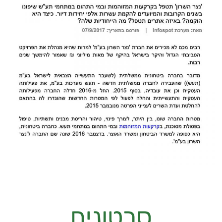
סרטונים