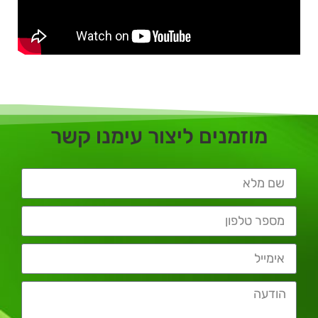
מוזמנים ליצור עימנו קשר