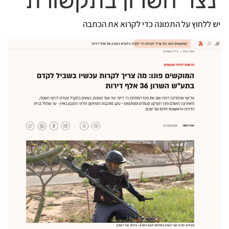
נצר השרון בתקשורת
יש ללחוץ על התמונה כדי לקרוא את הכתבה