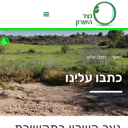
-
ראשי
כתבו עלינו
כתבו עלינו