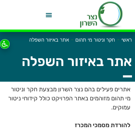
-
-
ראשי
חקר וניטור מי תהום
אתר באיזור השפלה
אתר באיזור השפלה
אתרים פעילים בהם נצר השרון מבצעת חקר וניטור
מי תהום מזוהמים באתר הפרויקט כולל קידוחי ניטור
עמוקים.
להורדת מסמכי המכרז