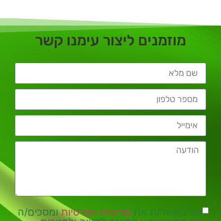
מוזמנים ליצור עימנו קשר
אני מאשר/ת את
מדיניות הפרטיות
ומסכים/ה