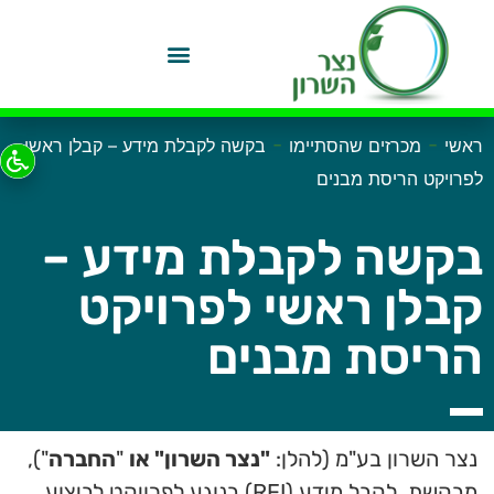
-
-
ראשי
מכרזים שהסתיימו
בקשה לקבלת מידע – קבלן ראשי
לפרויקט הריסת מבנים
בקשה לקבלת מידע –
קבלן ראשי לפרויקט
הריסת מבנים
נצר השרון בע"מ (להלן:
"נצר השרון" או
"
החברה
"),
מבקשת לקבל מידע (RFI) בנוגע לפרויקט לביצוע