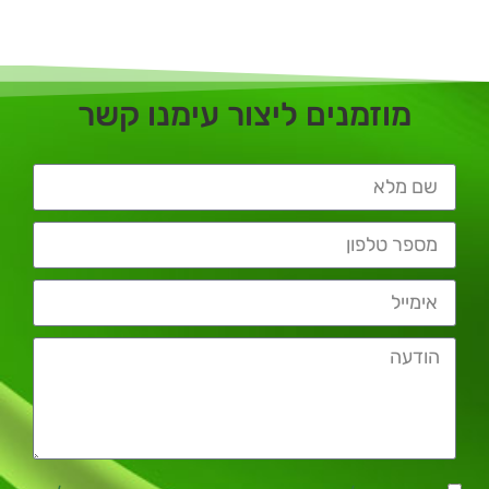
מוזמנים ליצור עימנו קשר