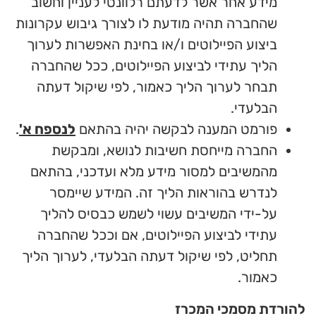
מידע אחר אשר לדעתם רלוונטי לעניין וחשוב
שהחברה תהיה מודעת לו לצורך גיבוש עקרונות
ביצוע הפיילוטים ו/או בחינת האפשרות לערוך
הליך עתידי לביצוע הפיילוטים, ככל שהחברה
תבחר לערוך הליך כאמור, לפי שיקול דעתה
הבלעדי.
פורמט המענה לבקשה יהיה בהתאם
לנספח א'
.
החברה מייחסת חשיבות לנושא, ומבקשת
מהמשיבים למסור מידע מלא ועדכני, בהתאם
לנדרש בהוראות הליך זה. המידע שיימסר
על-ידי המשיבים עשוי לשמש כבסיס להליך
עתידי לביצוע הפיילוטים, אם וככל שהחברה
תחליט, לפי שיקול דעתה הבלעדי, לערוך הליך
כאמור.
להורדת מסמכי המכרז