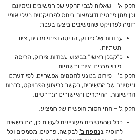
חלק א' – שאלות לגבי הרקע של המשיבים וניסיונם
וכן מתן פרטים ודוגמאות ביחס לפרויקטים בעלי אופי
דומה לפרויקט שהמשיבים ביצעו בעבר:
עבודות של פירוק, הריסה ופינוי מבנים, ציוד
ותשתיות.
כ"קבלן ראשי" בביצוע עבודות פירוק, הריסה
ופינוי מבנים, ציוד ותשתיות.
חלק ב' – פירוט בנוגע לחסמים אפשריים, לפי דעתם
וניסיונם של המשיבים, בקשר לביצוע הפרויקט, לרבות
הרישיונות, ההיתרים והאישורים הנדרשים.
חלק ג' – התייחסות חופשית של המציע.
ככל שהמשיבים מעוניינים לעשות כן, הם רשאים
להוסיף ב
נספח ב'
לבקשה, פרטים, מסמכים וכל