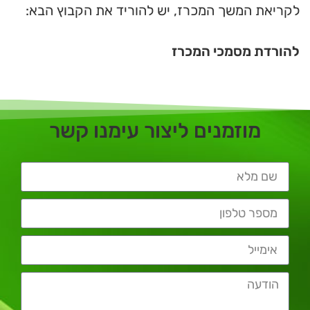
לקריאת המשך המכרז, יש להוריד את הקבוץ הבא:
להורדת מסמכי המכרז
מוזמנים ליצור עימנו קשר