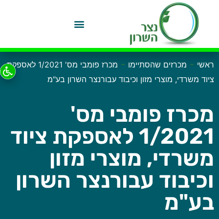
-
-
ראשי
מכרזים שהסתיימו
מכרז פומבי מס' 1/2021 לאספקת
ציוד משרדי, מוצרי מזון וכיבוד עבורנצר השרון בע"מ
מכרז פומבי מס'
1/2021 לאספקת ציוד
משרדי, מוצרי מזון
וכיבוד עבורנצר השרון
בע"מ