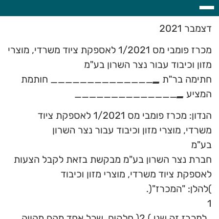
דצמבר 2021
מכרז פומבי מס 1/2021 לאספקת ציוד משרדי, מוצרי
מזון וכיבוד עבור נצר השרון בע"מ
חתימה בר"ת
_
______________ חותמת
המציע
_
______________
הנדון: מכרז פומבי מס 1/2021 לאספקת ציוד
משרדי, מוצרי מזון וכיבוד עבור נצר השרון
בע"מ
חברת נצר השרון בע"מ מבקשת בזאת לקבל הצעות
לאספקת ציוד משרדי, מוצרי מזון וכיבוד
)להלן: "המכרז"(.
1
. למכרז זה שני ) 2( חלקים, שכל אחד מהם מהווה