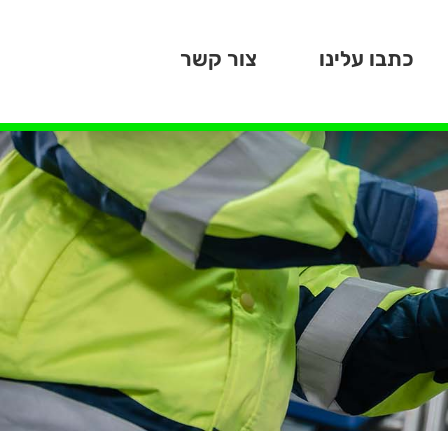
כתבו עלינו
צור קשר