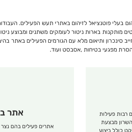
תהום בעלי פוטנציאל לזיהום באתרי תעש הפעילים. העבוד
ם מותקנות בארות ניטור לעומקים משתנים ומבוצע ניטור
ב סינכרון ותיאום מלא עם הגורמים הפעילים באתר בהיבטי
 הסרת מפגעי בטיחות ,אסבסט ועוד.
אתר בא
 רבות פעילות
השרון מבצעת
אתרים פעילים בהם נצר 
קט כולל ביצוע