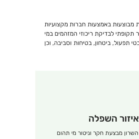
ות מבוצעות באמצעות חברות מקצועיות
 תקופתי לבדיקת ריכוזי המזהמים במי
 תפעול, ביטחון, בטיחות וסביבה, וכן
יזור השפלה
השרון מבצעת חקר וניטור מי תהום