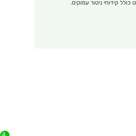
 כולל קידוחי ניטור עמוקים.