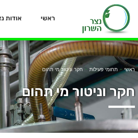
ראשי
אודות נצ
-
-
ראשי
תחומי פעילות
חקר וניטור מי תהום
חקר וניטור מי תהום