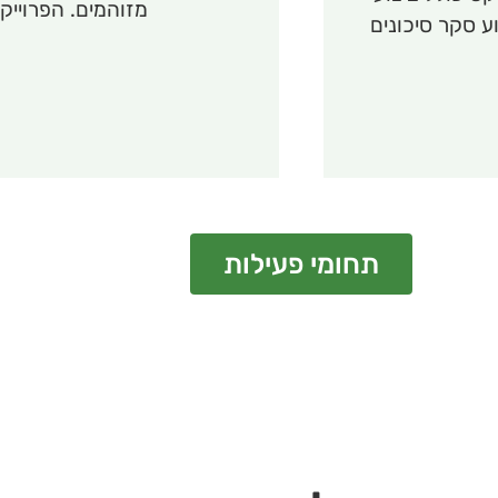
מזוהמים. הפרוייקט
ע סקר סיכונים
תחומי פעילות