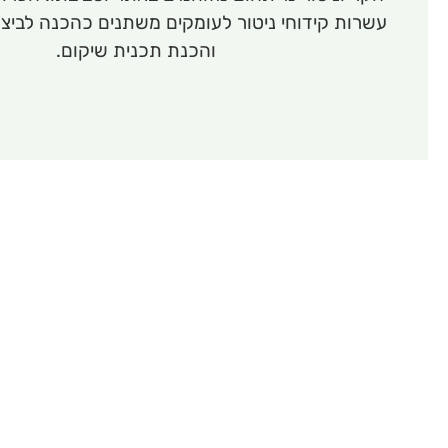
עשרות קידוחי ניטור לעומקים משתנים כהכנה לביצו
והכנת תכנית שיקום.