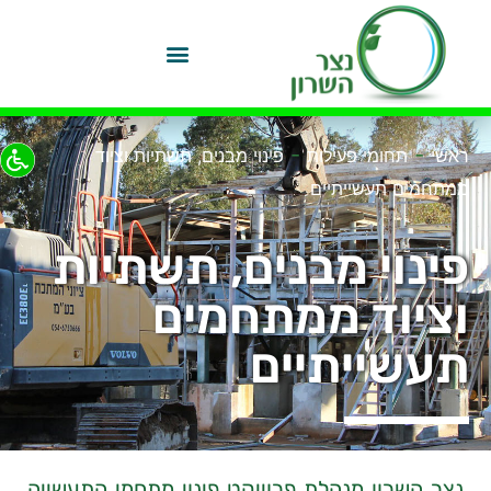
-
-
ראשי
תחומי פעילות
פינוי מבנים, תשתיות וציוד
ממתחמים תעשייתיים
פינוי מבנים, תשתיות
וציוד ממתחמים
תעשייתיים
נצר השרון מנהלת פרוייקט פינוי מתחמי התעשייה