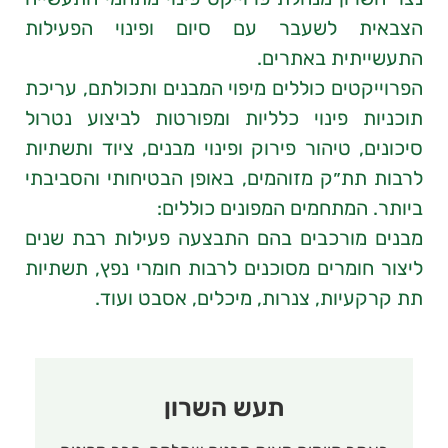
הצבאית לשעבר עם סיום ופינוי הפעילות
התעשייתית באתרים.
הפרוייקטים כוללים מיפוי המבנים ותכולתם, עריכת
תוכניות פינוי כלליות ומפורטות לביצוע נטרול
סיכונים, טיהור פירוק ופינוי מבנים, ציוד ותשתיות
לרבות תת״ק מזוהמים, באופן הבטיחותי והסביבתי
ביותר. המתחמים המפונים כוללים:
מבנים מורכבים בהם התבצעה פעילות רבת שנים
ליצור חומרים מסוכנים לרבות חומרי נפץ, תשתיות
תת קרקעיות, צנרות, מיכלים, אסבט ועוד.
תעש השרון