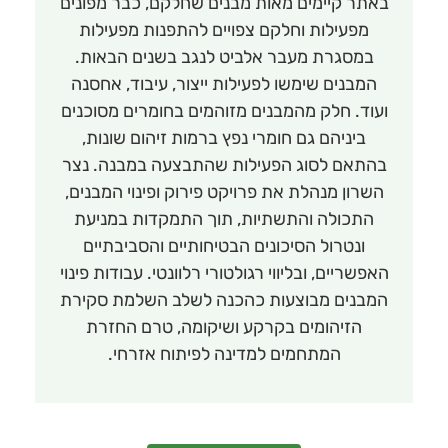
באתר קיימים מאות מבנים שחלקם, כבר מפונים
מפעילות וחלקם צפויים להתפנות מפעילות
במסגרת מעבר אלביט לנגב בשנים הבאות.
המבנים שימשו לפעילות ייצור, עיבוד, אחסנה
ועוד. חלק מהמבנים מזוהמים בחומרים מסוכנים
ביניהם גם חומרי נפץ ברמות זיהום שונות,
בהתאם לסוג הפעילות שהתבצעה במבנה. נצר
השרון מנהלת את פרויקט פירוק ופינוי המבנים,
התכולה והתשתיות, תוך התמקדות במניעת
ונטרול הסיכונים הבטיחותיים והסביבתיים
האפשריים, ובליווי רגולטורי רלוונטי. עבודות פינוי
המבנים מבוצעות כהכנה לשלב השלמת סקירת
הזיהומים בקרקע ושיקומה, טרם החזרת
המתחמים למדינה לפיתוח אזרחי.