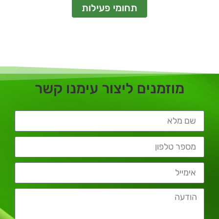
תחומי פעילות
מוזמנים ליצור עימנו קשר