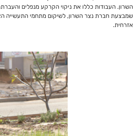
השרון. העבודות כללו את ניקוי הקרקע מנפלים והעברת
שמבצעת חברת נצר השרון, לשיקום מתחמי התעשייה הצב
אזרחית.