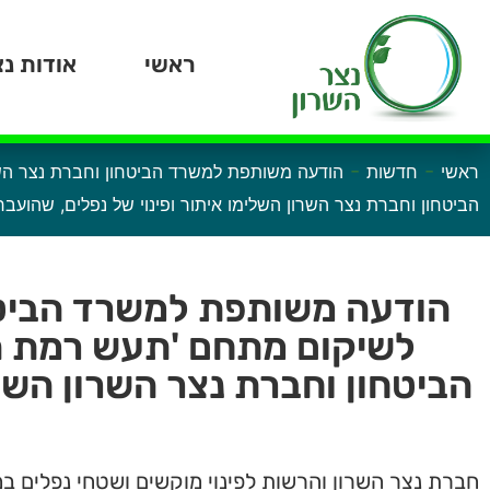
ראשי
אודות נצ
-
-
ראשי
חדשות
הודעה משותפת למשרד הביטחון וחברת נצר השר
הביטחון וחברת נצר השרון השלימו איתור ופינוי של נפלים, שהוע
הודעה משותפת למשרד הביטחו
לשיקום מתחם 'תעש רמת הש
הביטחון וחברת נצר השרון השל
חברת נצר השרון והרשות לפינוי מוקשים ושטחי נפלים 