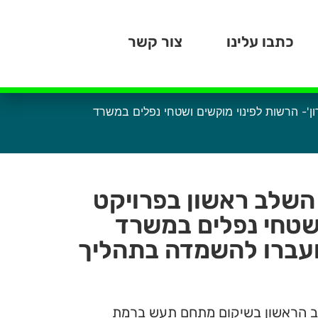
כתבו עלינו
צור קשר
- הרשות לפינוי מוקשים ושטחי נפלים במשרד
השלב ראשון בפרויקט
שטחי נפלים במשרד
הועברו להשמדה בתהליך
שלב הראשון בשיקום מתחם תעש ברמת