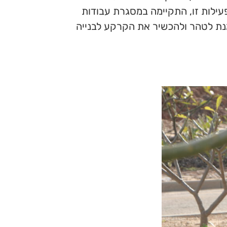
עילות זו, התקיימה במסגרת עבודות
נת לטהר ולהכשיר את הקרקע לבנייה