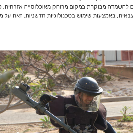
ם להשמדה מבוקרת במקום מרוחק מאוכלוסייה אזרחית. פ
אית, באמצעות שימוש בטכנולוגיות חדשניות. זאת על מ