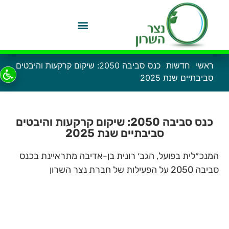
ראשי
חדשות
כנס סביבה 2050: שיקום קרקעות והיבטים
-
-
סביבתיים שנת 2025
כנס סביבה 2050: שיקום קרקעות והיבטים
סביבתיים שנת 2025
המנכ״לית בפועל, הגב׳ רונית בן-אדיבה מתראיינת בכנס
סביבה 2050 על הפעילות של חברת נצר השרון