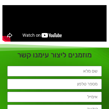
מוזמנים ליצור עימנו קשר