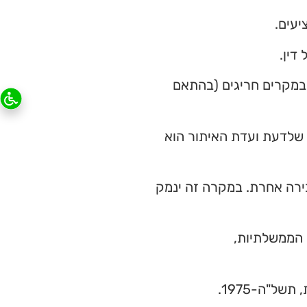
יעים.
דין.
ת במקרים חריגים (בהתאם
 שלדעת ועדת האיתור הוא
ירה אחרת. במקרה זה ינמק
 הממשלתיות,
ל"ה-1975.