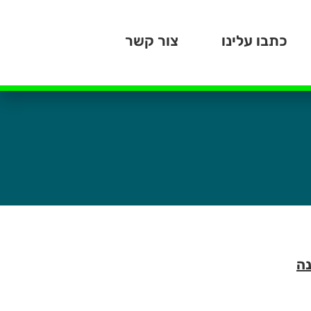
כתבו עלינו
צור קשר
נה