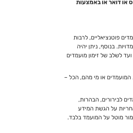
 או דואר או באמצעות
דים פוטנציאליים, לרבות
יות. בנוסף, ניתן יהיה
עד לשלב של זימון מועמדים
המועמדים או מי מהם, הכל –
דים לבירורים, הבהרות,
חריות על הגשת המידע
מור מוטל על המועמד בלבד.