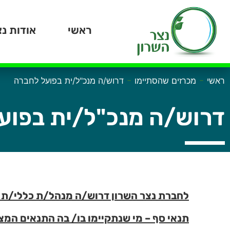
ראשי
אודות נצ
-
-
ראשי
מכרזים שהסתיימו
דרוש/ה מנכ"ל/ית בפועל לחברה
דרוש/ה מנכ"ל/ית בפוע
לחברת נצר השרון דרוש/ה מנהל/ת כללי/ת 
תנאי סף – מי שנתקיימו בו/ בה התנאים המ