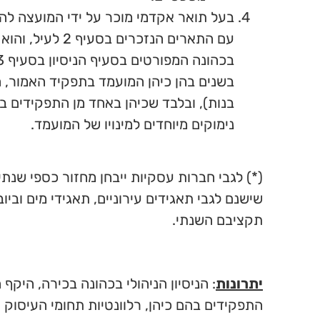
בעל תואר אקדמי מוכר על ידי המועצה לה
בנות), ובלבד שכיהן באחד מן התפקידים ב
נימוקים מיוחדים למינויו של המועמד.
(*) לגבי חברות עסקיות ייבחן מחזור כספי שנתי
שישנם לגבי תאגידים עירוניים, תאגידי מים ובי
תקציבם השנתי.
יתרונות
: הניסיון הניהולי בכהונה בכירה, היקף
התפקידים בהם כיהן, רלוונטיות תחומי העיסוק ש