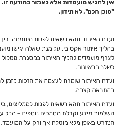
אין להגיש מועמדות אלא כאמור במודעה זו.
"סוכן חכם", לא תידון.
ועדת האיתור תהא רשאית לפנות מיוזמתה, בין 
בהליך איתור אקטיבי, על מנת שאלה יגישו מועמ
לצרף מועמדים להליך האיתור במסגרת מסלול אי
לשלב הראיונות.
ועדת האיתור שומרת לעצמה את הזכות לזמן לרא
בהתראה קצרה.
ועדת האיתור תהא רשאית לפנות לממליצים, בין ש
השלמות מידע וקבלת מסמכים נוספים – הכל על
הנדרש באופן מלא מוטלת אך ורק על המועמד, כ